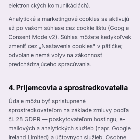
elektronických komunikáciách).
Analytické a marketingové cookies sa aktivujú
až po vašom súhlase cez cookie lištu (Google
Consent Mode v2). Súhlas môžete kedykoľvek
zmeniť cez „Nastavenia cookies" v pätičke;
odvolanie nemá vplyv na zákonnosť
predchádzajúceho spracúvania.
4. Príjemcovia a sprostredkovatelia
Údaje môžu byť sprístupnené
sprostredkovateľom na základe zmluvy podľa
čl. 28 GDPR — poskytovateľom hostingu, e-
mailových a analytických služieb (napr. Google
Ireland Limited) a účtovných služieb. Osobné