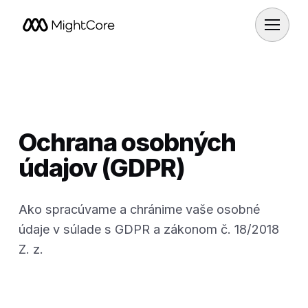
Ochrana osobných
údajov (GDPR)
Ako spracúvame a chránime vaše osobné
údaje v súlade s GDPR a zákonom č. 18/2018
Z. z.