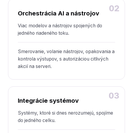
02
Orchestrácia AI a nástrojov
Viac modelov a nástrojov spojených do
jedného riadeného toku.
Smerovanie, volanie nástrojov, opakovania a
kontrola výstupov, s autorizáciou citlivých
akcií na serveri.
03
Integrácie systémov
Systémy, ktoré si dnes nerozumejú, spojíme
do jedného celku.