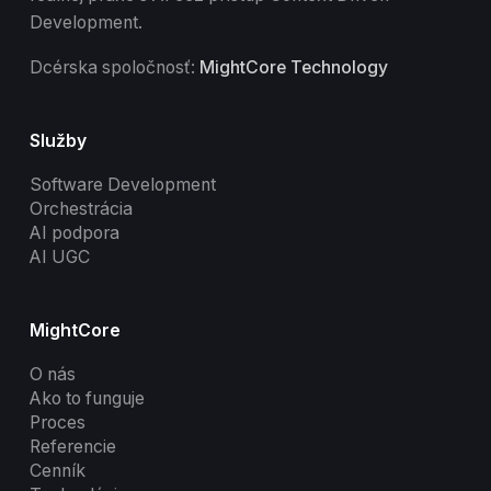
Development.
Dcérska spoločnosť:
MightCore Technology
Služby
Software Development
Orchestrácia
AI podpora
AI UGC
MightCore
O nás
Ako to funguje
Proces
Referencie
Cenník