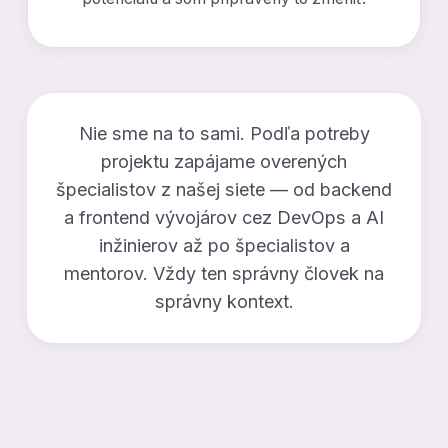
Nie sme na to sami. Podľa potreby
projektu zapájame overených
špecialistov z našej siete — od backend
a frontend vývojárov cez DevOps a AI
inžinierov až po špecialistov a
mentorov. Vždy ten správny človek na
správny kontext.