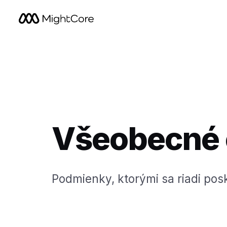
Všeobecné
Podmienky, ktorými sa riadi pos