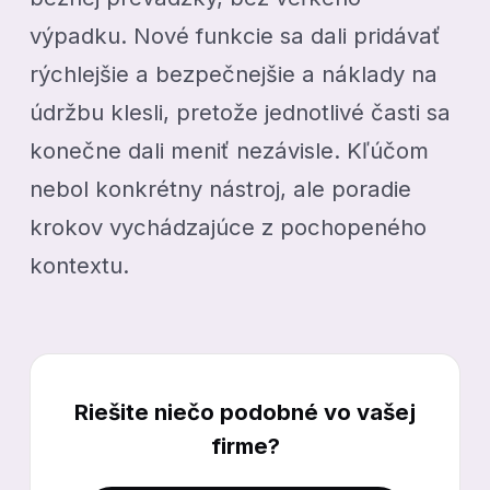
výpadku. Nové funkcie sa dali pridávať
rýchlejšie a bezpečnejšie a náklady na
údržbu klesli, pretože jednotlivé časti sa
konečne dali meniť nezávisle. Kľúčom
nebol konkrétny nástroj, ale poradie
krokov vychádzajúce z pochopeného
kontextu.
Riešite niečo podobné vo vašej
firme?