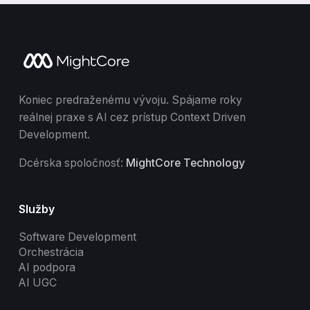
Koniec predraženému vývoju. Spájame roky
reálnej praxe s AI cez prístup Context Driven
Development.
Dcérska spoločnosť:
MightCore Technology
Služby
Software Development
Orchestrácia
AI podpora
AI UGC