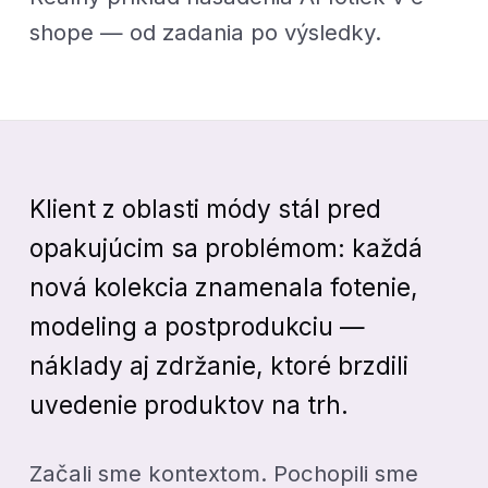
shope — od zadania po výsledky.
Klient z oblasti módy stál pred
opakujúcim sa problémom: každá
nová kolekcia znamenala fotenie,
modeling a postprodukciu —
náklady aj zdržanie, ktoré brzdili
uvedenie produktov na trh.
Začali sme kontextom. Pochopili sme