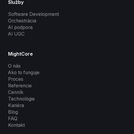
Služby
Software Development
Orchestrácia
AI podpora
AI UGC
MightCore
O nás
Ako to funguje
Proces
Referencie
Cenník
Technológie
Kariéra
Blog
FAQ
Kontakt