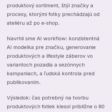
produktový sortiment, štýl značky a
procesy, ktorými fotky prechádzajú od
ateliéru až po e-shop.
Navrhli sme AI workflow: konzistentná
AI modelka pre značku, generovanie
produktových a lifestyle záberov vo
variantoch pozadia a sezónnych
kampaniach, a ľudská kontrola pred
publikovaním.
Výsledok: čas potrebný na tvorbu
produktových fotiek klesol približne o 80