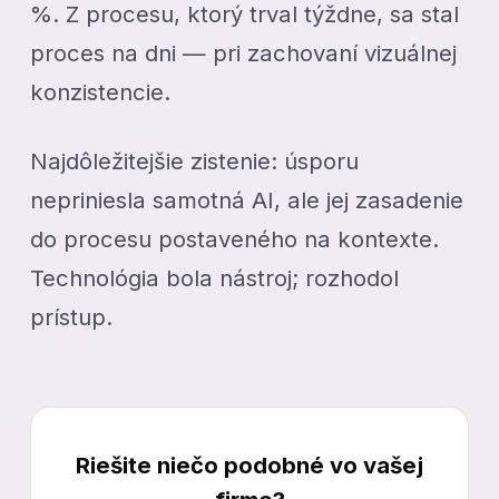
%. Z procesu, ktorý trval týždne, sa stal
proces na dni — pri zachovaní vizuálnej
konzistencie.
Najdôležitejšie zistenie: úsporu
nepriniesla samotná AI, ale jej zasadenie
do procesu postaveného na kontexte.
Technológia bola nástroj; rozhodol
prístup.
Riešite niečo podobné vo vašej