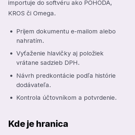
importuje do softvéru ako POHODA,
KROS či Omega.
Príjem dokumentu e-mailom alebo
nahratím.
Vyťaženie hlavičky aj položiek
vrátane sadzieb DPH.
Návrh predkontácie podľa histórie
dodávateľa.
Kontrola účtovníkom a potvrdenie.
Kde je hranica