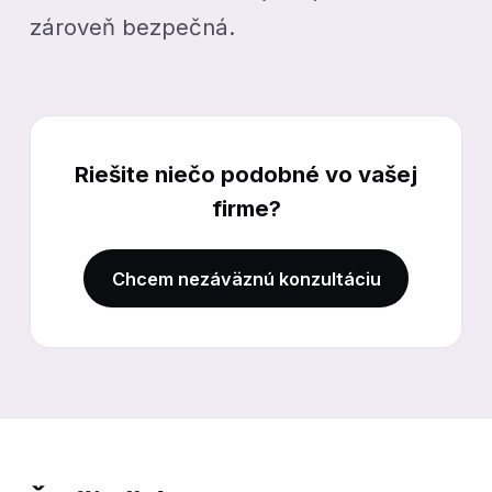
zároveň bezpečná.
Riešite niečo podobné vo vašej
firme?
Chcem nezáväznú konzultáciu