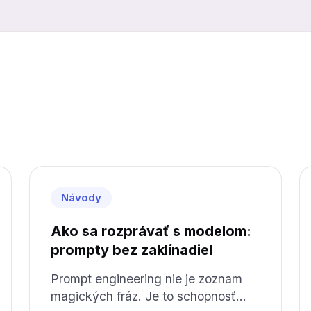
Návody
Ako sa rozprávať s modelom:
prompty bez zaklínadiel
Prompt engineering nie je zoznam
magických fráz. Je to schopnosť