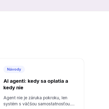
Návody
AI agenti: kedy sa oplatia a
kedy nie
Agent nie je záruka pokroku, len
systém s väčšou samostatnosťou.