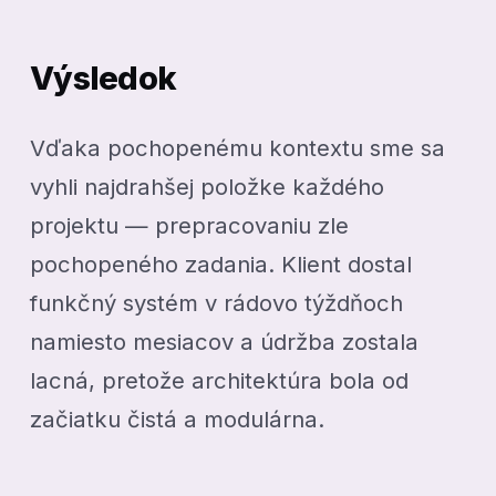
Výsledok
Vďaka pochopenému kontextu sme sa
vyhli najdrahšej položke každého
projektu — prepracovaniu zle
pochopeného zadania. Klient dostal
funkčný systém v rádovo týždňoch
namiesto mesiacov a údržba zostala
lacná, pretože architektúra bola od
začiatku čistá a modulárna.