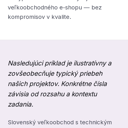
veľkoobchodného e-shopu — bez
kompromisov v kvalite.
Nasledujúci príklad je ilustratívny a
zovšeobecňuje typický priebeh
našich projektov. Konkrétne čísla
závisia od rozsahu a kontextu
zadania.
Slovenský veľkoobchod s technickým