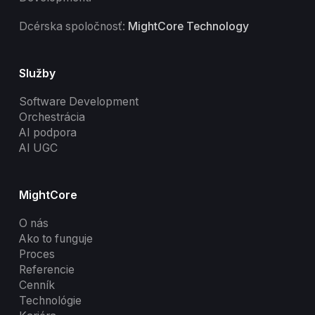
Dcérska spoločnosť:
MightCore Technology
Služby
Software Development
Orchestrácia
AI podpora
AI UGC
MightCore
O nás
Ako to funguje
Proces
Referencie
Cenník
Technológie